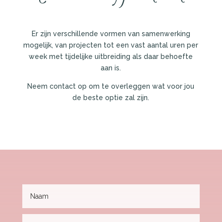
Er zijn verschillende vormen van samenwerking
mogelijk, van projecten tot een vast aantal uren per
week met tijdelijke uitbreiding als daar behoefte
aan is.
Neem contact op om te overleggen wat voor jou
de beste optie zal zijn.