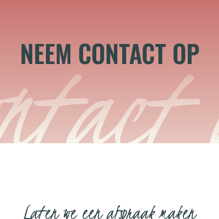
NEEM CONTACT OP
Laten we een afspraak maken